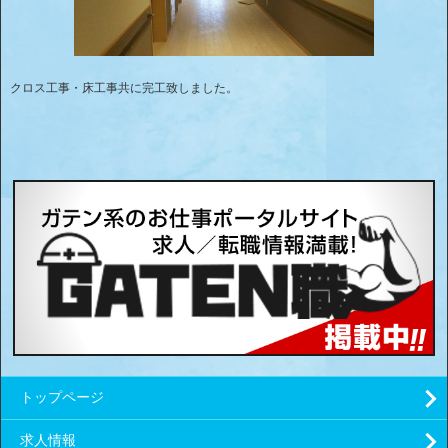
クロス工事・床工事共に完工致しました。
トップページ
求人情報