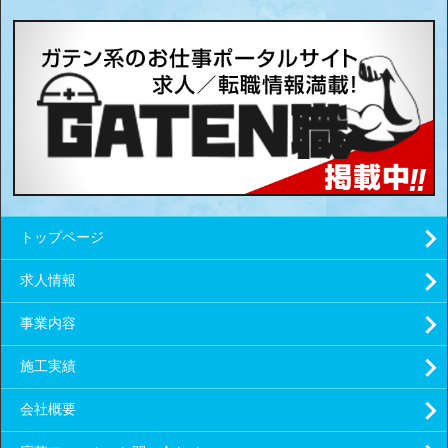
トップページ
求人情報
事業内容
施工実績
会社概要