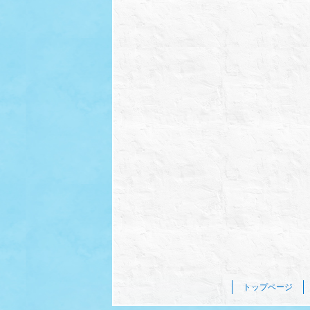
トップページ