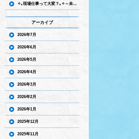
✧｡現場仕事って大変？｡✧～未経験の方が気になる不安にお答えします～
アーカイブ
2026年7月
2026年6月
2026年5月
2026年4月
2026年3月
2026年2月
2026年1月
2025年12月
2025年11月