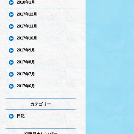
2018年1月
2017年12月
2017年11月
2017年10月
2017年9月
2017年8月
2017年7月
2017年6月
カテゴリー
日記