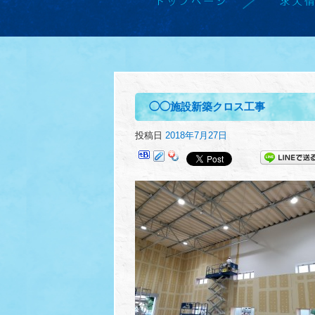
◯◯施設新築クロス工事
投稿日
2018年7月27日