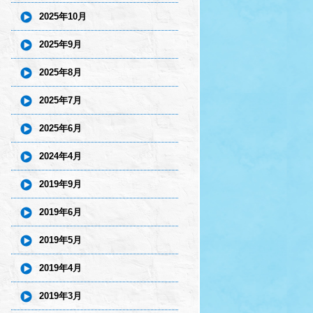
2025年10月
2025年9月
2025年8月
2025年7月
2025年6月
2024年4月
2019年9月
2019年6月
2019年5月
2019年4月
2019年3月