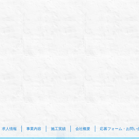
求人情報
事業内容
施工実績
会社概要
応募フォーム・お問い