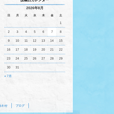
投稿日カレンダー
2026年8月
日
月
火
水
木
金
土
1
2
3
4
5
6
7
8
9
10
11
12
13
14
15
16
17
18
19
20
21
22
23
24
25
26
27
28
29
30
31
« 7月
合わせ
ブログ