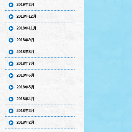
2019年2月
2018年12月
2018年11月
2018年9月
2018年8月
2018年7月
2018年6月
2018年5月
2018年4月
2018年3月
2018年2月