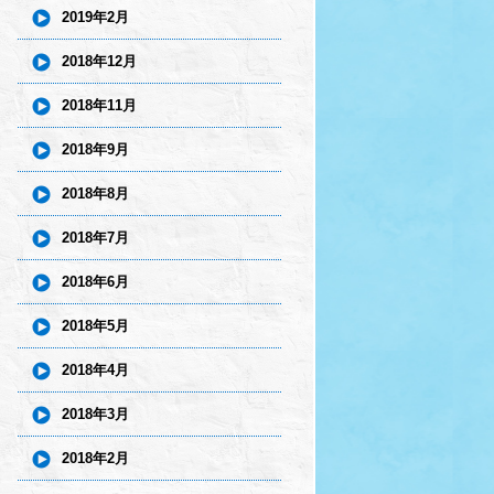
2019年2月
2018年12月
2018年11月
2018年9月
2018年8月
2018年7月
2018年6月
2018年5月
2018年4月
2018年3月
2018年2月