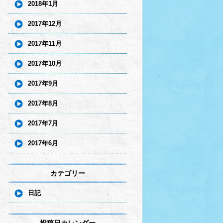
2018年1月
2017年12月
2017年11月
2017年10月
2017年9月
2017年8月
2017年7月
2017年6月
カテゴリー
日記