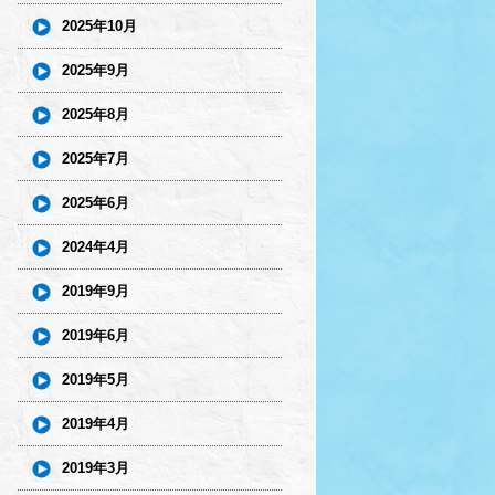
2025年10月
2025年9月
2025年8月
2025年7月
2025年6月
2024年4月
2019年9月
2019年6月
2019年5月
2019年4月
2019年3月