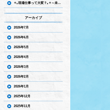
✧｡現場仕事って大変？｡✧～未経験の方が気になる不安にお答えします～
アーカイブ
2026年7月
2026年6月
2026年5月
2026年4月
2026年3月
2026年2月
2026年1月
2025年12月
2025年11月