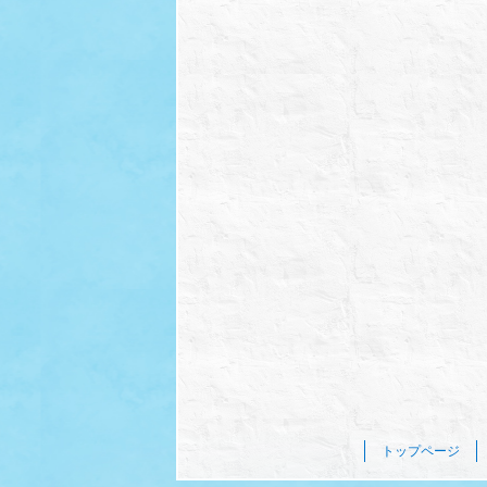
トップページ