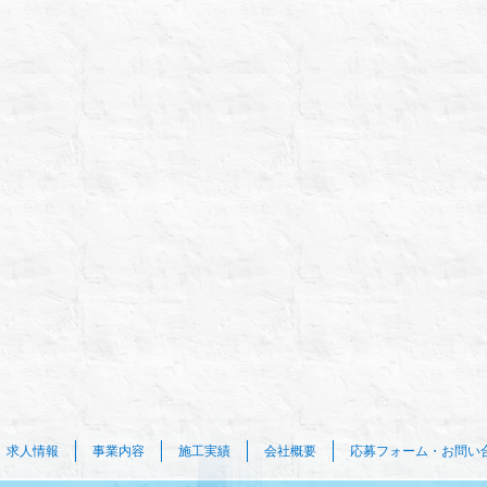
求人情報
事業内容
施工実績
会社概要
応募フォーム・お問い