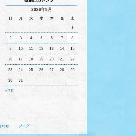
投稿日カレンダー
2026年8月
日
月
火
水
木
金
土
1
2
3
4
5
6
7
8
9
10
11
12
13
14
15
16
17
18
19
20
21
22
23
24
25
26
27
28
29
30
31
« 7月
合わせ
ブログ