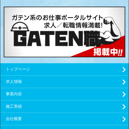
トップページ
求人情報
事業内容
施工実績
会社概要