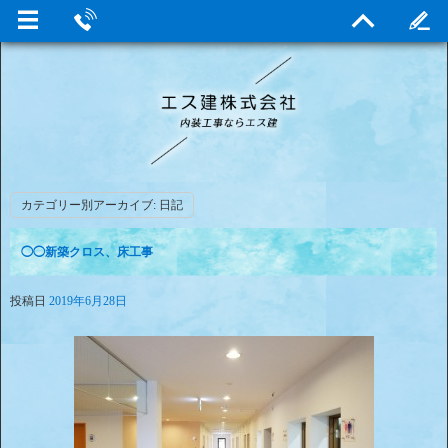
カテゴリー別アーカイブ:
日記
◯◯新築クロス、床工事
投稿日
2019年6月28日